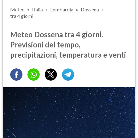
Meteo
Italia
Lombardia
Dossena
tra 4 giorni
Meteo Dossena tra 4 giorni.
Previsioni del tempo,
precipitazioni, temperatura e venti