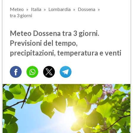
Meteo
Italia
Lombardia
Dossena
tra 3 giorni
Meteo Dossena tra 3 giorni.
Previsioni del tempo,
precipitazioni, temperatura e venti