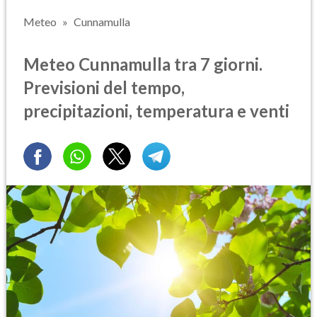
Meteo
Cunnamulla
Meteo Cunnamulla tra 7 giorni.
Previsioni del tempo,
precipitazioni, temperatura e venti