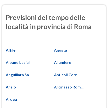
Previsioni del tempo delle
località in provincia di Roma
Affile
Agosta
Albano Lazial...
Allumiere
Anguillara Sa...
Anticoli Corr...
Anzio
Arcinazzo Rom...
Ardea