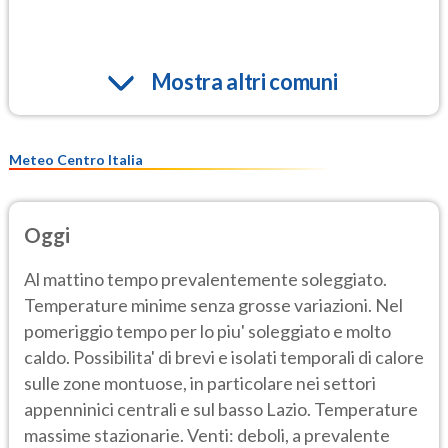
Mostra altri comuni
Meteo Centro Italia
Oggi
Al mattino tempo prevalentemente soleggiato.
Temperature minime senza grosse variazioni. Nel
pomeriggio tempo per lo piu' soleggiato e molto
caldo. Possibilita' di brevi e isolati temporali di calore
sulle zone montuose, in particolare nei settori
appenninici centrali e sul basso Lazio. Temperature
massime stazionarie. Venti: deboli, a prevalente