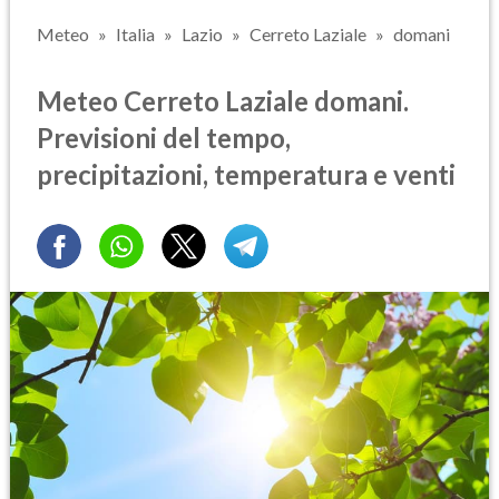
Meteo
Italia
Lazio
Cerreto Laziale
domani
Meteo Cerreto Laziale domani.
Previsioni del tempo,
precipitazioni, temperatura e venti