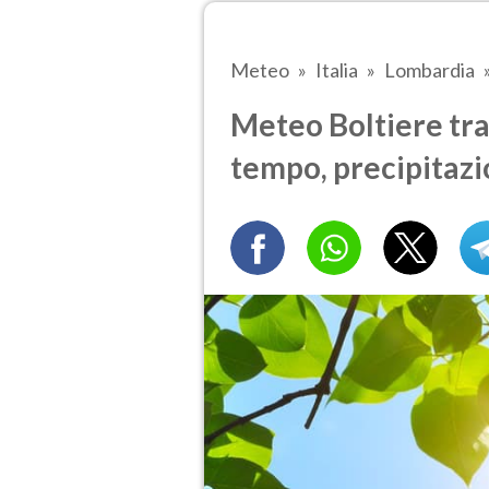
Meteo
Italia
Lombardia
Meteo Boltiere tra 
tempo, precipitazi