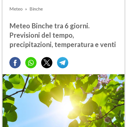
Meteo
Binche
Meteo Binche tra 6 giorni.
Previsioni del tempo,
precipitazioni, temperatura e venti