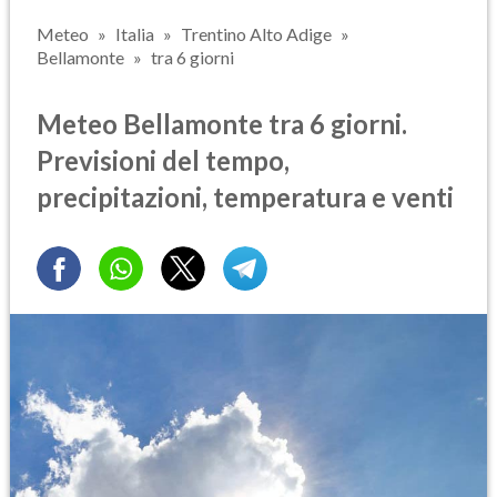
Meteo
Italia
Trentino Alto Adige
Bellamonte
tra 6 giorni
Meteo Bellamonte tra 6 giorni.
Previsioni del tempo,
precipitazioni, temperatura e venti