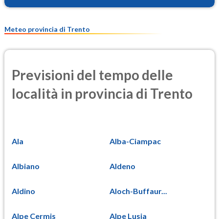
Meteo provincia di Trento
Previsioni del tempo delle
località in provincia di Trento
Ala
Alba-Ciampac
Albiano
Aldeno
Aldino
Aloch-Buffaur...
Alpe Cermis
Alpe Lusia