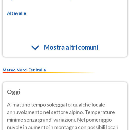
Altavalle
Mostra altri comuni
Meteo Nord-Est Italia
Oggi
Al mattino tempo soleggiato; qualche locale
annuvolamento nel settore alpino. Temperature
minime senza grandi variazioni. Nel pomeriggio
nuvole in aumento in montagna con possibili locali