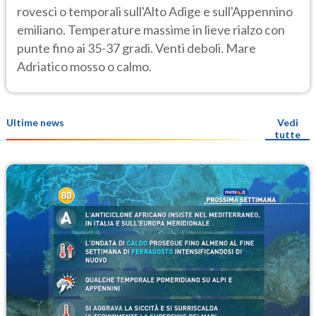
rovesci o temporali sull'Alto Adige e sull'Appennino
emiliano. Temperature massime in lieve rialzo con
punte fino ai 35-37 gradi. Venti deboli. Mare
Adriatico mosso o calmo.
Ultime news
Vedi
tutte