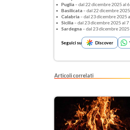
Puglia
– dal 22 dicembre 2025 al 
Basilicata
– dal 22 dicembre 2025
Calabria
– dal 23 dicembre 2025 a
Sicilia
– dal 23 dicembre 2025 al 7
Sardegna
– dal 23 dicembre 2025 
Seguici su
Discover
Articoli correlati