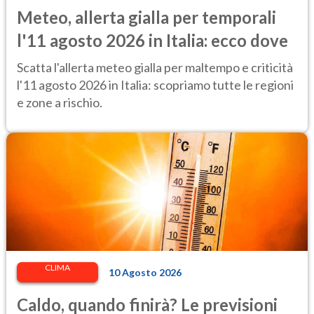
Meteo, allerta gialla per temporali
l'11 agosto 2026 in Italia: ecco dove
Scatta l'allerta meteo gialla per maltempo e criticità
l'11 agosto 2026 in Italia: scopriamo tutte le regioni
e zone a rischio.
CLIMA
10 Agosto 2026
Caldo, quando finirà? Le previsioni