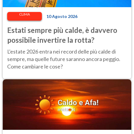
CLIMA
10 Agosto 2026
⁠Estati sempre più calde, è davvero
possibile invertire la rotta?
L'estate 2026 entra nei record delle più calde di
sempre, ma quelle future saranno ancora peggio.
Come cambiare le cose?