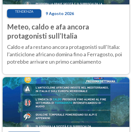
TENDENZA
9 Agosto 2026
Meteo, caldo e afa ancora
protagonisti sull’Italia
Caldo e afa restano ancora protagonisti sull’Italia:
l’anticiclone africano domina fino a Ferragosto, poi
potrebbe arrivare un primo cambiamento