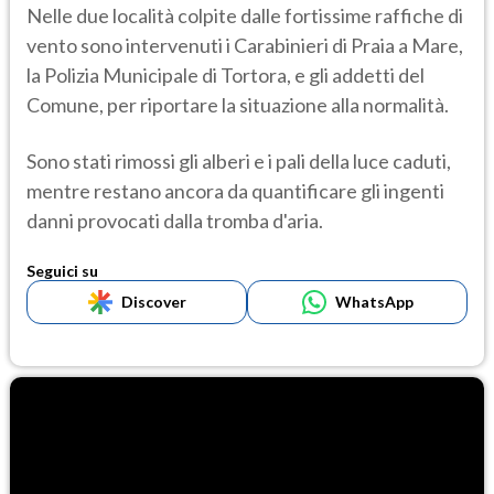
Nelle due località colpite dalle fortissime raffiche di
vento sono intervenuti i Carabinieri di Praia a Mare,
la Polizia Municipale di Tortora, e gli addetti del
Comune, per riportare la situazione alla normalità.
Sono stati rimossi gli alberi e i pali della luce caduti,
mentre restano ancora da quantificare gli ingenti
danni provocati dalla tromba d'aria.
Seguici su
Discover
WhatsApp