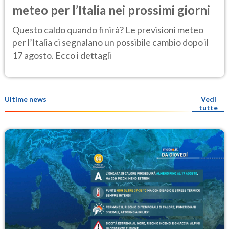
meteo per l’Italia nei prossimi giorni
Questo caldo quando finirà? Le previsioni meteo
per l’Italia ci segnalano un possibile cambio dopo il
17 agosto. Ecco i dettagli
Ultime news
Vedi
tutte