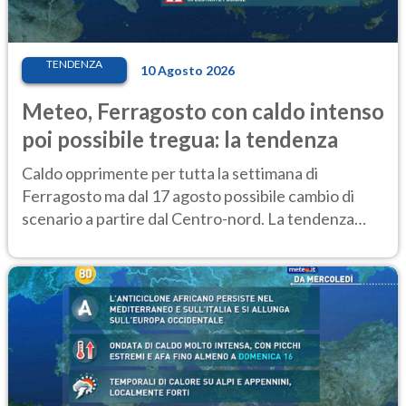
TENDENZA
10 Agosto 2026
Meteo, Ferragosto con caldo intenso
poi possibile tregua: la tendenza
Caldo opprimente per tutta la settimana di
Ferragosto ma dal 17 agosto possibile cambio di
scenario a partire dal Centro-nord. La tendenza
meteo