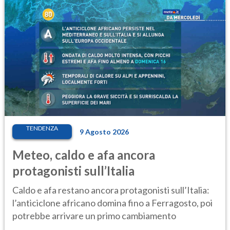
TENDENZA
9 Agosto 2026
Meteo, caldo e afa ancora
protagonisti sull’Italia
Caldo e afa restano ancora protagonisti sull’Italia:
l’anticiclone africano domina fino a Ferragosto, poi
potrebbe arrivare un primo cambiamento