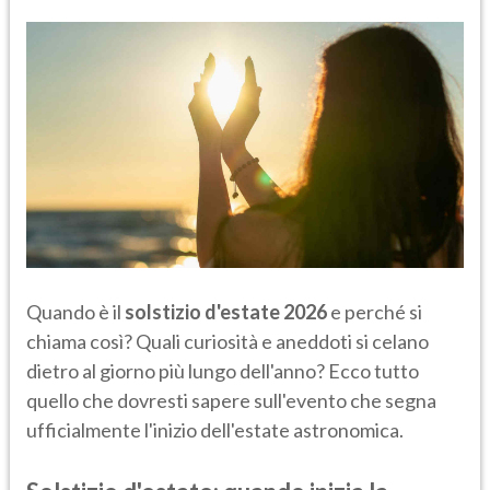
Quando è il
solstizio d'estate 2026
e perché si
chiama così? Quali curiosità e aneddoti si celano
dietro al giorno più lungo dell'anno? Ecco tutto
quello che dovresti sapere sull'evento che segna
ufficialmente l'inizio dell'estate astronomica.