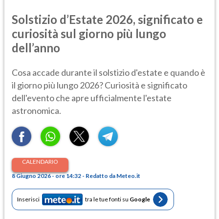
Solstizio d’Estate 2026, significato e
curiosità sul giorno più lungo
dell’anno
Cosa accade durante il solstizio d'estate e quando è
il giorno più lungo 2026? Curiosità e significato
dell'evento che apre ufficialmente l'estate
astronomica.
CALENDARIO
8 Giugno 2026 - ore 14:32 - Redatto da Meteo.it
Inserisci
tra le tue fonti su
Google