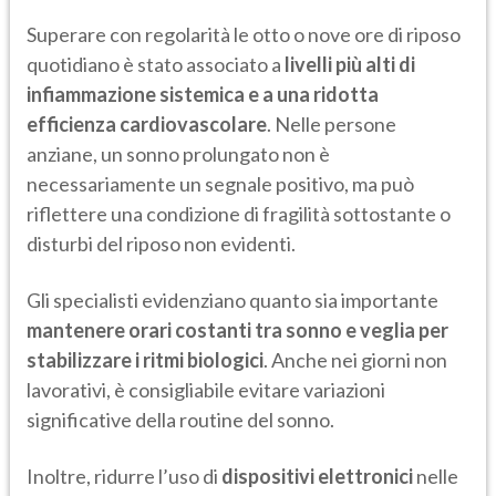
Superare con regolarità le otto o nove ore di riposo
quotidiano è stato associato a
livelli più alti di
infiammazione sistemica e a una ridotta
efficienza cardiovascolare
. Nelle persone
anziane, un sonno prolungato non è
necessariamente un segnale positivo, ma può
riflettere una condizione di fragilità sottostante o
disturbi del riposo non evidenti.
Gli specialisti evidenziano quanto sia importante
mantenere orari costanti tra sonno e veglia per
stabilizzare i ritmi biologici
. Anche nei giorni non
lavorativi, è consigliabile evitare variazioni
significative della routine del sonno.
Inoltre, ridurre l’uso di
dispositivi elettronici
nelle