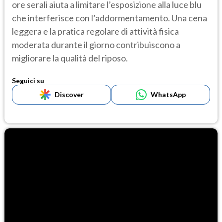
ore serali aiuta a limitare l’esposizione alla luce blu
che interferisce con l’addormentamento. Una cena
leggera e la pratica regolare di attività fisica
moderata durante il giorno contribuiscono a
migliorare la qualità del riposo.
Seguici su
Discover
WhatsApp