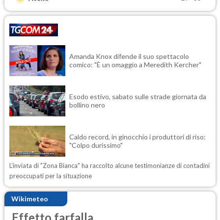
Amanda Knox difende il suo spettacolo
comico: "È un omaggio a Meredith Kercher"
Esodo estivo, sabato sulle strade giornata da
bollino nero
Caldo record, in ginocchio i produttori di riso:
"Colpo durissimo"
L’inviata di "Zona Bianca" ha raccolto alcune testimonianze di contadini
preoccupati per la situazione
Wikimeteo
Effetto farfalla