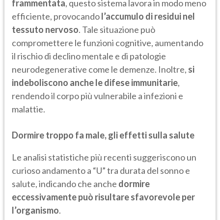
frammentata
, questo sistema lavora in modo meno
efficiente, provocando
l’accumulo di residui nel
tessuto nervoso
. Tale situazione può
compromettere le funzioni cognitive, aumentando
il rischio di declino mentale e di patologie
neurodegenerative come le demenze. Inoltre,
si
indeboliscono anche le difese immunitarie
,
rendendo il corpo più vulnerabile a infezioni e
malattie.
Dormire troppo fa male, gli effetti sulla salute
Le analisi statistiche più recenti suggeriscono un
curioso andamento a “U” tra durata del sonno e
salute, indicando che anche
dormire
eccessivamente può risultare sfavorevole per
l’organismo
.