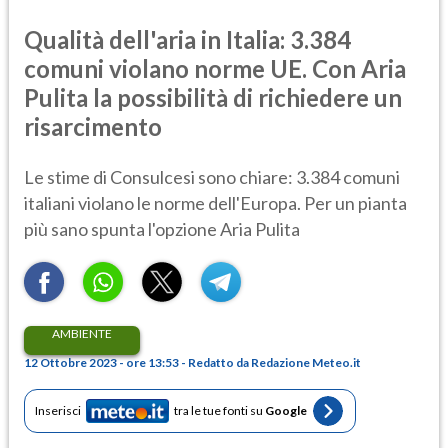
Qualità dell'aria in Italia: 3.384
comuni violano norme UE. Con Aria
Pulita la possibilità di richiedere un
risarcimento
Le stime di Consulcesi sono chiare: 3.384 comuni
italiani violano le norme dell'Europa. Per un pianta
più sano spunta l'opzione Aria Pulita
AMBIENTE
12 Ottobre 2023 - ore 13:53 - Redatto da Redazione Meteo.it
Inserisci
tra le tue fonti su
Google