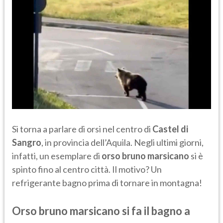
Si torna a parlare di orsi nel centro di
Castel di
Sangro
, in provincia dell’Aquila. Negli ultimi giorni,
infatti, un esemplare di
orso bruno marsicano
si è
spinto fino al centro città. Il motivo? Un
refrigerante bagno prima di tornare in montagna!
Orso bruno marsicano si fa il bagno a