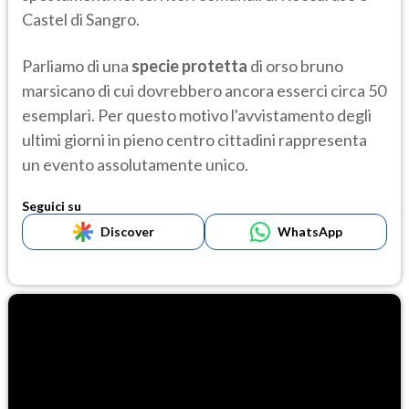
Castel di Sangro.
Parliamo di una
specie protetta
di orso bruno
marsicano di cui dovrebbero ancora esserci circa 50
esemplari. Per questo motivo l'avvistamento degli
ultimi giorni in pieno centro cittadini rappresenta
un evento assolutamente unico.
Seguici su
Discover
WhatsApp