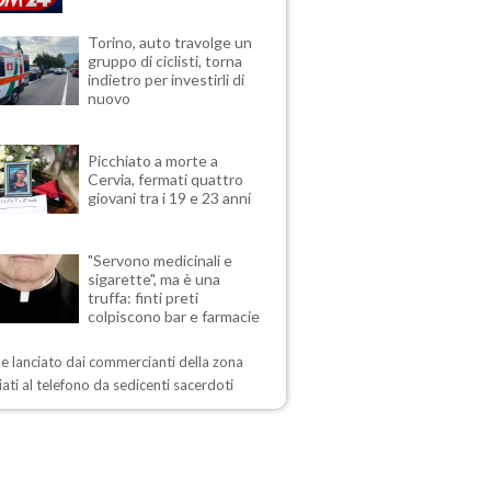
Torino, auto travolge un
gruppo di ciclisti, torna
indietro per investirli di
nuovo
Picchiato a morte a
Cervia, fermati quattro
giovani tra i 19 e 23 anni
"Servono medicinali e
sigarette", ma è una
truffa: finti preti
colpiscono bar e farmacie
me lanciato dai commercianti della zona
ati al telefono da sedicenti sacerdoti