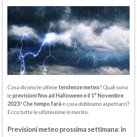
Cosa dicono le ultime
tendenze meteo
? Quali sono
le
previsioni fino ad Halloween e il 1° Novembre
2023
?
Che tempo farà
e cosa dobbiamo aspettarci?
Ecco tutte le ultimissime in merito.
Previsioni meteo prossima settimana: in