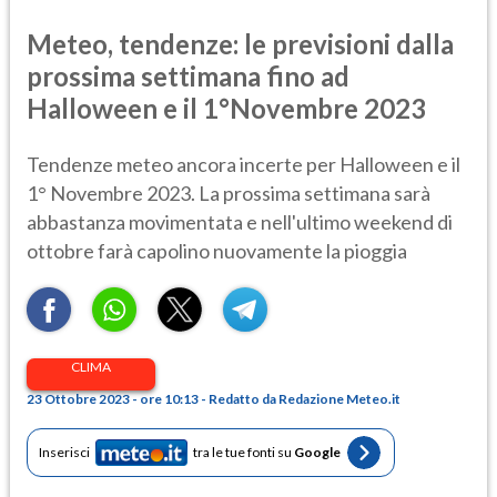
Meteo, tendenze: le previsioni dalla
prossima settimana fino ad
Halloween e il 1°Novembre 2023
Tendenze meteo ancora incerte per Halloween e il
1° Novembre 2023. La prossima settimana sarà
abbastanza movimentata e nell'ultimo weekend di
ottobre farà capolino nuovamente la pioggia
CLIMA
23 Ottobre 2023 - ore 10:13 - Redatto da Redazione Meteo.it
Inserisci
tra le tue fonti su
Google