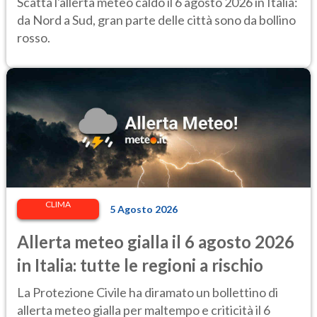
Scatta l'allerta meteo caldo il 6 agosto 2026 in Italia:
da Nord a Sud, gran parte delle città sono da bollino
rosso.
CLIMA
5 Agosto 2026
Allerta meteo gialla il 6 agosto 2026
in Italia: tutte le regioni a rischio
La Protezione Civile ha diramato un bollettino di
allerta meteo gialla per maltempo e criticità il 6