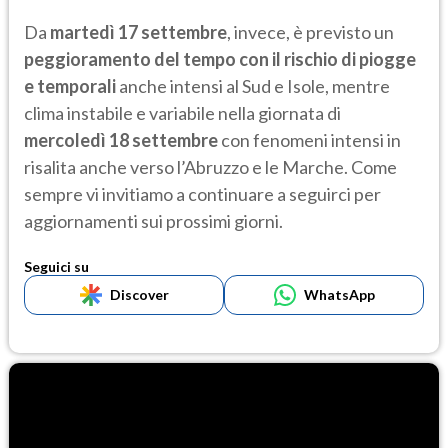
Da
martedì 17 settembre
, invece, è previsto un
peggioramento del tempo con il rischio di piogge
e temporali
anche intensi al Sud e Isole, mentre
clima instabile e variabile nella giornata di
mercoledì 18 settembre
con fenomeni intensi in
risalita anche verso l’Abruzzo e le Marche. Come
sempre vi invitiamo a continuare a seguirci per
aggiornamenti sui prossimi giorni.
Seguici su
Discover
WhatsApp