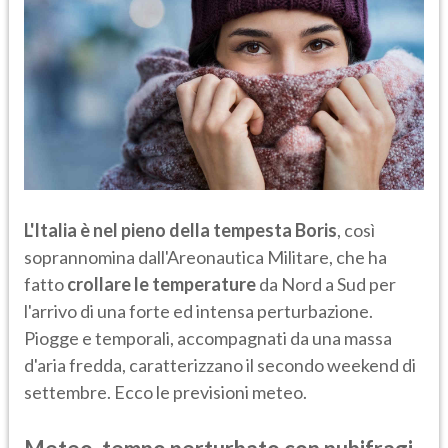
L'Italia è nel pieno della tempesta Boris
, così
soprannomina dall'Areonautica Militare, che ha
fatto
crollare le temperature
da Nord a Sud per
l'arrivo di una forte ed intensa perturbazione.
Piogge e temporali, accompagnati da una massa
d'aria fredda, caratterizzano il secondo weekend di
settembre. Ecco le previsioni meteo.