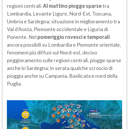
regioni centrali.
Al mattino piogge sparse
tra
Lombardia, Levante Ligure, Nord-Est, Toscana,
Umbria e Sardegna; situazione in miglioramento tra
Val d’Aosta, Piemonte occidentale e Liguria di
Ponente. Nel
pomeriggio
rovesci e temporali
ancora possibili su Lombardia e Piemonte orientale,
fenomeni più diffusi sul Nord-est, deciso
peggioramento sulle regioni centrali, piogge sparse
anche in Sardegna; in serata qualche scroscio di
pioggia anche su Campania, Basilicata e nord della
Puglia.