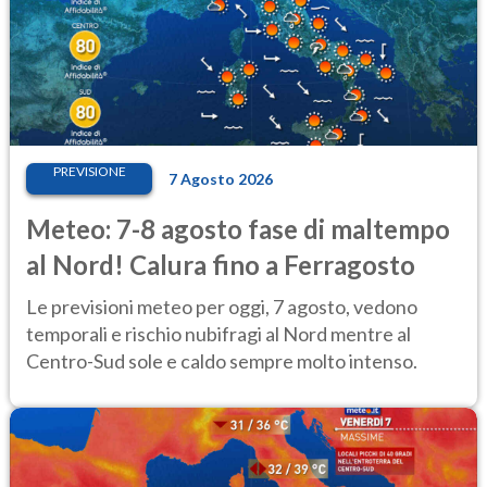
PREVISIONE
7 Agosto 2026
Meteo: 7-8 agosto fase di maltempo
al Nord! Calura fino a Ferragosto
Le previsioni meteo per oggi, 7 agosto, vedono
temporali e rischio nubifragi al Nord mentre al
Centro-Sud sole e caldo sempre molto intenso.