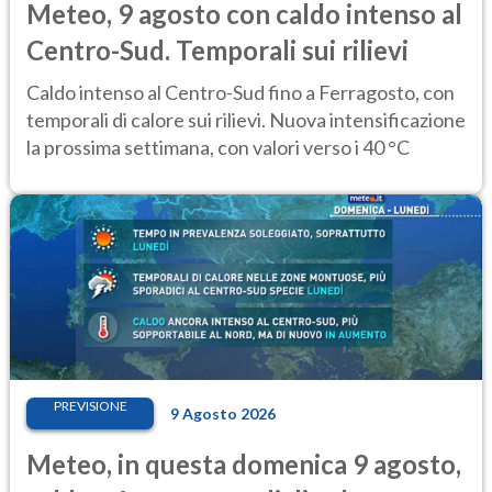
Meteo, 9 agosto con caldo intenso al
Centro-Sud. Temporali sui rilievi
Caldo intenso al Centro-Sud fino a Ferragosto, con
temporali di calore sui rilievi. Nuova intensificazione
la prossima settimana, con valori verso i 40 °C
PREVISIONE
9 Agosto 2026
Meteo, in questa domenica 9 agosto,