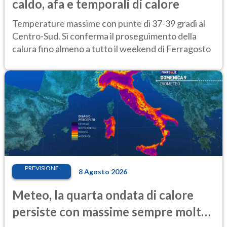
caldo, afa e temporali di calore
Temperature massime con punte di 37-39 gradi al
Centro-Sud. Si conferma il proseguimento della
calura fino almeno a tutto il weekend di Ferragosto
PREVISIONE
8 Agosto 2026
Meteo, la quarta ondata di calore
persiste con massime sempre molto