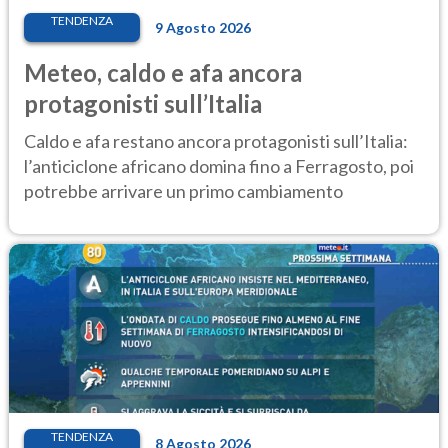
TENDENZA
9 Agosto 2026
Meteo, caldo e afa ancora
protagonisti sull’Italia
Caldo e afa restano ancora protagonisti sull’Italia:
l’anticiclone africano domina fino a Ferragosto, poi
potrebbe arrivare un primo cambiamento
TENDENZA
8 Agosto 2026