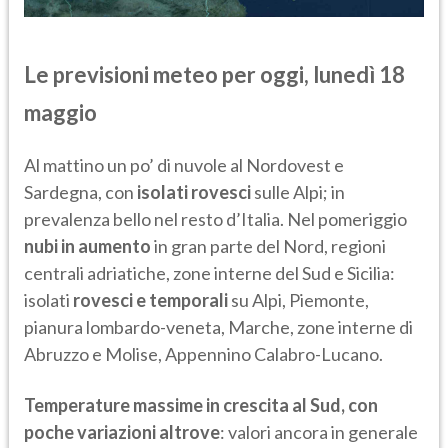
Le previsioni meteo per oggi, lunedì 18
maggio
Al mattino un po’ di nuvole al Nordovest e
Sardegna, con
isolati rovesci
sulle Alpi; in
prevalenza bello nel resto d’Italia. Nel pomeriggio
nubi in aumento
in gran parte del Nord, regioni
centrali adriatiche, zone interne del Sud e Sicilia:
isolati
rovesci e temporali
su Alpi, Piemonte,
pianura lombardo-veneta, Marche, zone interne di
Abruzzo e Molise, Appennino Calabro-Lucano.
Temperature massime in crescita al Sud, con
poche variazioni altrove
: valori ancora in generale