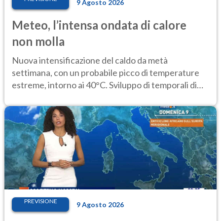
9 Agosto 2026
Meteo, l’intensa ondata di calore
non molla
Nuova intensificazione del caldo da metà
settimana, con un probabile picco di temperature
estreme, intorno ai 40°C. Sviluppo di temporali di
calore
PREVISIONE
9 Agosto 2026