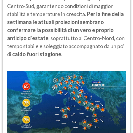
Centro-Sud, garantendo condizioni di maggior
stabilità e temperature in crescita.
Per la fine della
settimana le attuali proiezioni sembrano
confermare la possibilità di un vero e proprio
anticipo d’estate
, soprattutto al Centro-Nord, con
tempo stabile e soleggiato accompagnato da un po’
di
caldo fuori stagione
.