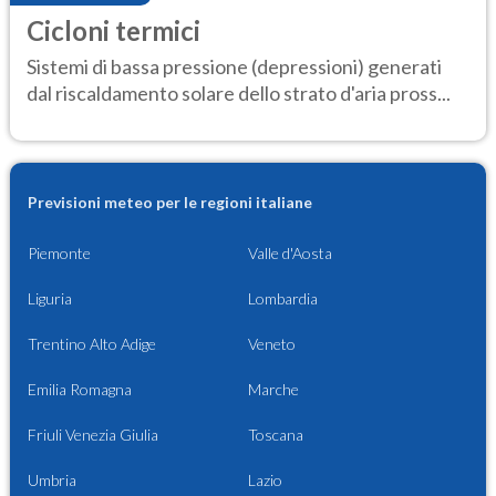
Cicloni termici
Sistemi di bassa pressione (depressioni) generati
dal riscaldamento solare dello strato d'aria pross...
Previsioni meteo per le regioni italiane
Piemonte
Valle d'Aosta
Liguria
Lombardia
Trentino Alto Adige
Veneto
Emilia Romagna
Marche
Friuli Venezia Giulia
Toscana
Umbria
Lazio