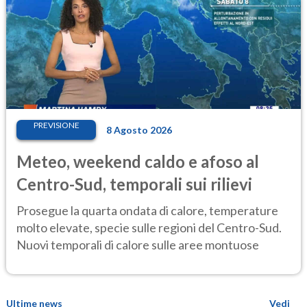
PREVISIONE
8 Agosto 2026
Meteo, weekend caldo e afoso al
Centro-Sud, temporali sui rilievi
Prosegue la quarta ondata di calore, temperature
molto elevate, specie sulle regioni del Centro-Sud.
Nuovi temporali di calore sulle aree montuose
Ultime news
Vedi