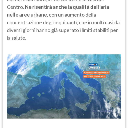
Centro.
Ne risentirà anche la qualità dell’aria
nelle aree urbane
, con un aumento della
concentrazione degli inquinanti, che in molti casi da
diversi giorni hanno già superato i limiti stabiliti per
la salute.