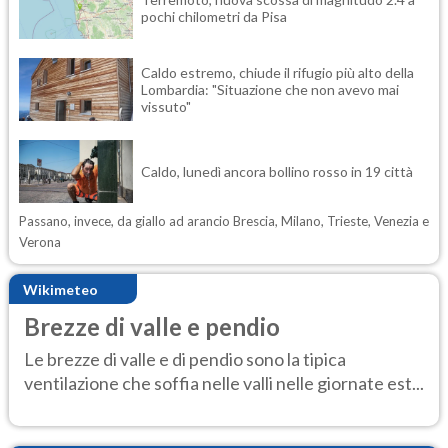
pochi chilometri da Pisa
Caldo estremo, chiude il rifugio più alto della
Lombardia: "Situazione che non avevo mai
vissuto"
Caldo, lunedì ancora bollino rosso in 19 città
Passano, invece, da giallo ad arancio Brescia, Milano, Trieste, Venezia e
Verona
Wikimeteo
Brezze di valle e pendio
Le brezze di valle e di pendio sono la tipica
ventilazione che soffia nelle valli nelle giornate est...