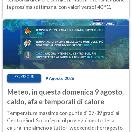
la prossima settimana, con valori verso i 40 °C.
PREVISIONE
9 Agosto 2026
Meteo, in questa domenica 9 agosto,
caldo, afa e temporali di calore
Temperature massime con punte di 37-39 gradi al
Centro-Sud. Si conferma il proseguimento della
calura fino almeno a tutto il weekend di Ferragosto