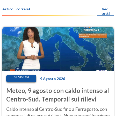
Articoli correlati
Vedi
tutti
PREVISIONE
9 Agosto 2026
Meteo, 9 agosto con caldo intenso al
Centro-Sud. Temporali sui rilievi
Caldo intenso al Centro-Sud fino a Ferragosto, con
temporali di calore sui rilievi. Nuova intensificazione