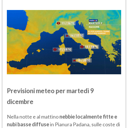
Previsioni meteo per martedì 9
dicembre
Nella notte e al mattino
nebbie localmente fitte e
nubi basse diffuse
in Pianura Padana, sulle coste di