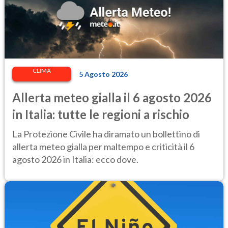
CLIMA
5 Agosto 2026
Allerta meteo gialla il 6 agosto 2026
in Italia: tutte le regioni a rischio
La Protezione Civile ha diramato un bollettino di
allerta meteo gialla per maltempo e criticità il 6
agosto 2026 in Italia: ecco dove.