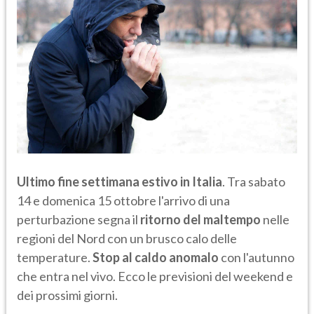
Ultimo fine settimana estivo in Italia
. Tra sabato
14 e domenica 15 ottobre l'arrivo di una
perturbazione segna il
ritorno del maltempo
nelle
regioni del Nord con un brusco calo delle
temperature.
Stop al caldo anomalo
con l'autunno
che entra nel vivo. Ecco le previsioni del weekend e
dei prossimi giorni.