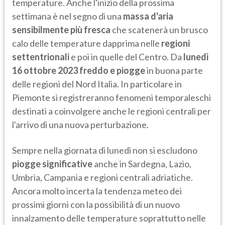
temperature. Anche l'inizio della prossima
settimana è nel segno di una
massa d'aria
sensibilmente più fresca
che scatenerà un brusco
calo delle temperature dapprima nelle
regioni
settentrionali
e poi in quelle del Centro. Da
lunedì
16 ottobre 2023 freddo e piogge
in buona parte
delle regioni del Nord Italia. In particolare in
Piemonte si registreranno fenomeni temporaleschi
destinati a coinvolgere anche le regioni centrali per
l'arrivo di una nuova perturbazione.
Sempre nella giornata di lunedì non si escludono
piogge significative
anche in Sardegna, Lazio,
Umbria, Campania e regioni centrali adriatiche.
Ancora molto incerta la tendenza meteo dei
prossimi giorni con la possibilità di un nuovo
innalzamento delle temperature soprattutto nelle