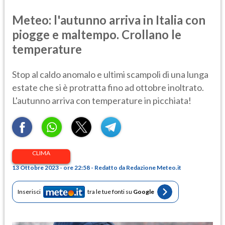
Meteo: l'autunno arriva in Italia con
piogge e maltempo. Crollano le
temperature
Stop al caldo anomalo e ultimi scampoli di una lunga
estate che si è protratta fino ad ottobre inoltrato.
L'autunno arriva con temperature in picchiata!
CLIMA
13 Ottobre 2023 - ore 22:58 - Redatto da Redazione Meteo.it
Inserisci
tra le tue fonti su
Google