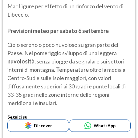
Mar Ligure per effetto di un rinforzo del vento di
Libeccio.
Previsioni meteo per sabato 6 settembre
Cielo sereno o poco nuvoloso su gran parte del
Paese. Nel pomeriggio sviluppo di una leggera
nuvolosità
, senza piogge da segnalare sui settori
interni di montagna.
Temperature
oltre la media al
Centro-Sud e sulle Isole maggiori, con valori
diffusamente superiori ai 30 gradi e punte locali di
33-35 gradi nelle zone interne delle regioni
meridionali e insulari.
Seguici su
Discover
WhatsApp