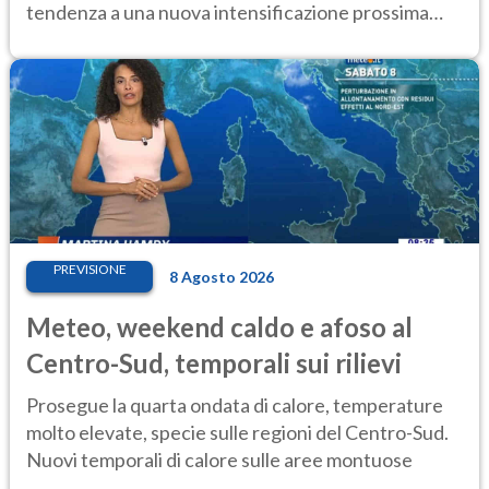
tendenza a una nuova intensificazione prossima
settimana
PREVISIONE
8 Agosto 2026
Meteo, weekend caldo e afoso al
Centro-Sud, temporali sui rilievi
Prosegue la quarta ondata di calore, temperature
molto elevate, specie sulle regioni del Centro-Sud.
Nuovi temporali di calore sulle aree montuose