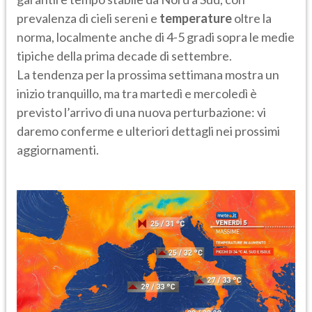
prevalenza di cieli sereni e
temperature
oltre la
norma, localmente anche di 4-5 gradi sopra le medie
tipiche della prima decade di settembre.
La tendenza per la prossima settimana mostra un
inizio tranquillo, ma tra martedì e mercoledì è
previsto l’arrivo di una nuova perturbazione: vi
daremo conferme e ulteriori dettagli nei prossimi
aggiornamenti.