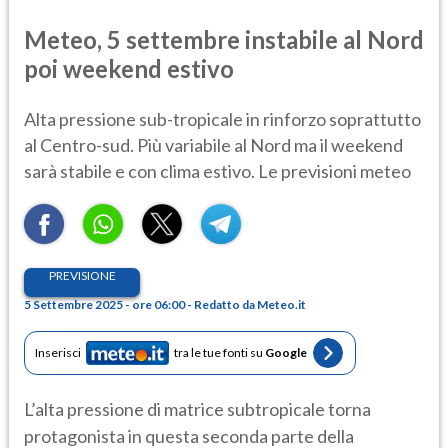
Meteo, 5 settembre instabile al Nord
poi weekend estivo
Alta pressione sub-tropicale in rinforzo soprattutto
al Centro-sud. Più variabile al Nord ma il weekend
sarà stabile e con clima estivo. Le previsioni meteo
PREVISIONE
5 Settembre 2025 - ore 06:00 - Redatto da Meteo.it
Inserisci
tra le tue fonti su
Google
L’alta pressione di matrice subtropicale torna
protagonista in questa seconda parte della