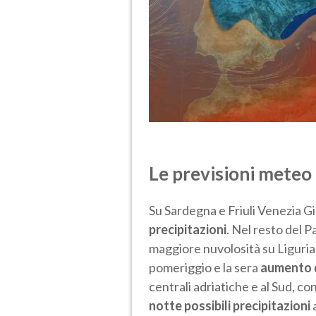
Le previsioni meteo 
Su Sardegna e Friuli Venezia Gi
precipitazioni
. Nel resto del 
maggiore nuvolosità su Liguria,
pomeriggio e la sera
aumento de
centrali adriatiche e al Sud, co
notte possibili precipitazioni