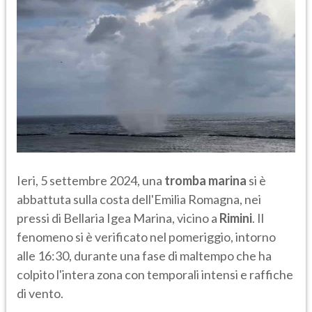
Ieri, 5 settembre 2024, una
tromba marina
si è
abbattuta sulla costa dell'Emilia Romagna, nei
pressi di Bellaria Igea Marina, vicino a
Rimini
. Il
fenomeno si è verificato nel pomeriggio, intorno
alle 16:30, durante una fase di maltempo che ha
colpito l'intera zona con temporali intensi e raffiche
di vento.