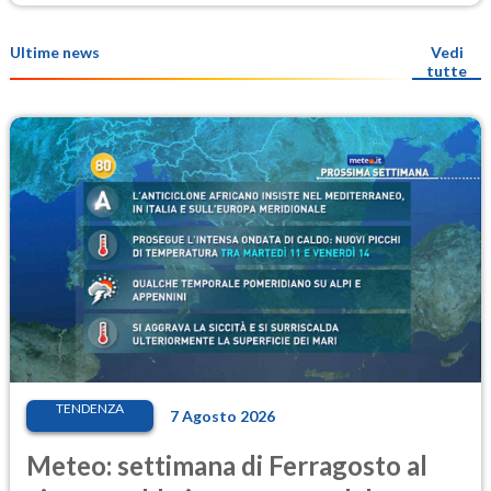
Ultime news
Vedi
tutte
TENDENZA
7 Agosto 2026
Meteo: settimana di Ferragosto al