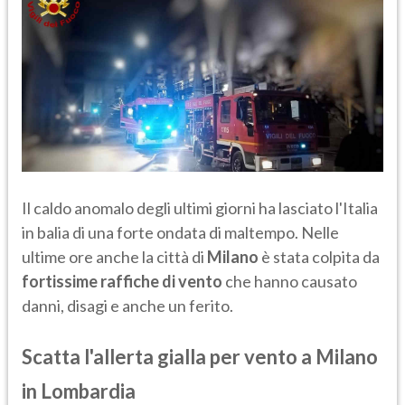
Il caldo anomalo degli ultimi giorni ha lasciato l'Italia
in balia di una forte ondata di maltempo. Nelle
ultime ore anche la città di
Milano
è stata colpita da
fortissime raffiche di vento
che hanno causato
danni, disagi e anche un ferito.
Scatta l'allerta gialla per vento a Milano
in Lombardia