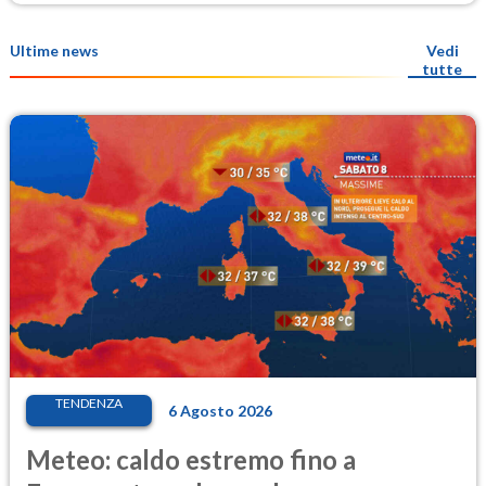
Ultime news
Vedi
tutte
TENDENZA
6 Agosto 2026
Meteo: caldo estremo fino a