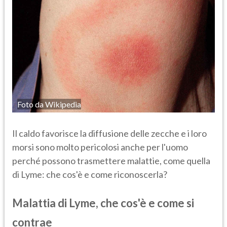
Foto da Wikipedia
Il caldo favorisce la diffusione delle zecche e i loro
morsi sono molto pericolosi anche per l'uomo
perché possono trasmettere malattie, come quella
di Lyme: che cos'è e come riconoscerla?
Malattia di Lyme, che cos'è e come si
contrae