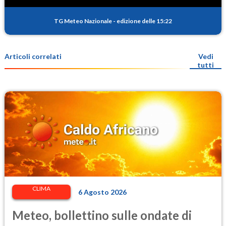
TG Meteo Nazionale
-
edizione delle 15:22
Articoli correlati
Vedi
tutti
CLIMA
6 Agosto 2026
Meteo, bollettino sulle ondate di