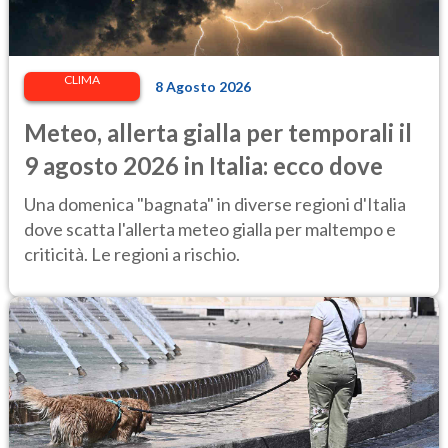
CLIMA
8 Agosto 2026
Meteo, allerta gialla per temporali il
9 agosto 2026 in Italia: ecco dove
Una domenica "bagnata" in diverse regioni d'Italia
dove scatta l'allerta meteo gialla per maltempo e
criticità. Le regioni a rischio.