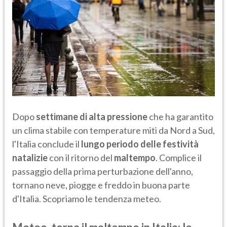
Dopo
settimane di alta pressione
che ha garantito
un clima stabile con temperature miti da Nord a Sud,
l'Italia conclude il
lungo periodo delle festività
natalizie
con il ritorno del
maltempo
. Complice il
passaggio della prima perturbazione dell'anno,
tornano neve, piogge e freddo in buona parte
d'Italia. Scopriamo le tendenza meteo.