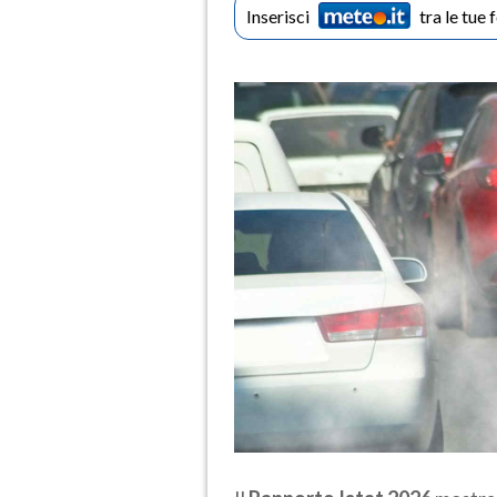
Inserisci
tra le tue 