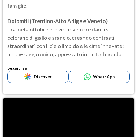
famiglie.
Dolomiti (Trentino-Alto Adige e Veneto)
Tra metà ottobre e inizio novembre i larici si
colorano di giallo e arancio, creando contrasti
straordinari con il cielo limpido e le cime innevate:
un paesaggio unico, apprezzato in tutto il mondo.
Seguici su
Discover
WhatsApp