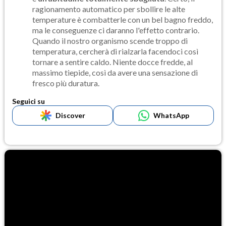
ragionamento automatico per sbollire le alte
temperature è combatterle con un bel bagno freddo,
ma le conseguenze ci daranno l'effetto contrario.
Quando il nostro organismo scende troppo di
temperatura, cercherà di rialzarla facendoci così
tornare a sentire caldo. Niente docce fredde, al
massimo tiepide, così da avere una sensazione di
fresco più duratura.
Seguici su
Discover
WhatsApp