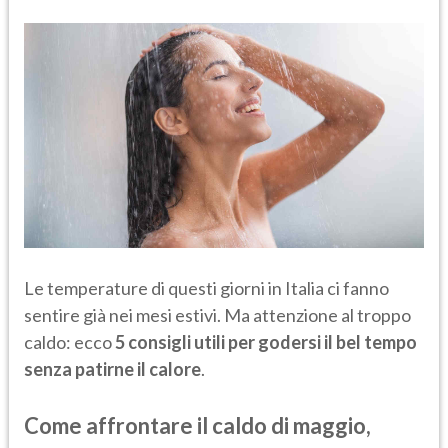
Le temperature di questi giorni in Italia ci fanno
sentire già nei mesi estivi. Ma attenzione al troppo
caldo: ecco
5 consigli utili per godersi il bel tempo
senza patirne il calore
.
Come affrontare il caldo di maggio,