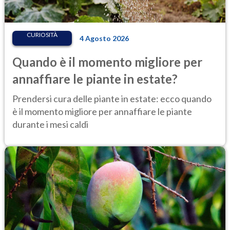
CURIOSITÀ
4 Agosto 2026
Quando è il momento migliore per
annaffiare le piante in estate?
Prendersi cura delle piante in estate: ecco quando
è il momento migliore per annaffiare le piante
durante i mesi caldi