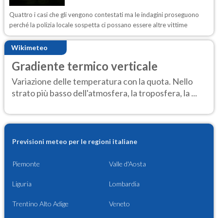
Quattro i casi che gli vengono contestati ma le indagini proseguono
perché la polizia locale sospetta ci possano essere altre vittime
Wikimeteo
Gradiente termico verticale
Variazione delle temperatura con la quota. Nello
strato più basso dell'atmosfera, la troposfera, la ...
Previsioni meteo per le regioni italiane
Piemonte
Valle d'Aosta
Liguria
Lombardia
Trentino Alto Adige
Veneto