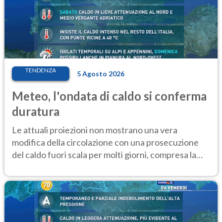
TENDENZA
5 Agosto 2026
Meteo, l'ondata di caldo si conferma
duratura
Le attuali proiezioni non mostrano una vera
modifica della circolazione con una prosecuzione
del caldo fuori scala per molti giorni, compresa la
settimana di Ferragosto