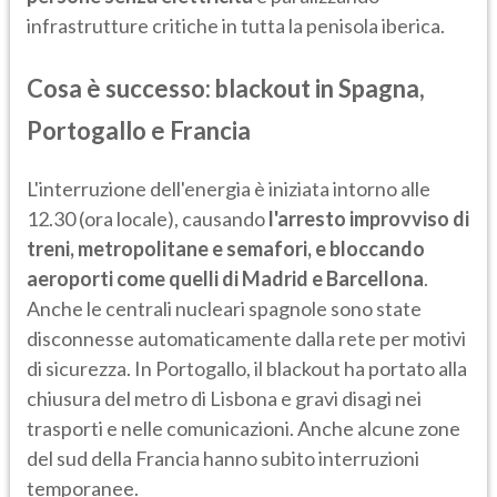
infrastrutture critiche in tutta la penisola iberica.​
Cosa è successo: blackout in Spagna,
Portogallo e Francia
L'interruzione dell'energia è iniziata intorno alle
12.30 (ora locale), causando
l'arresto improvviso di
treni, metropolitane e semafori, e bloccando
aeroporti come quelli di Madrid e Barcellona
.
Anche le centrali nucleari spagnole sono state
disconnesse automaticamente dalla rete per motivi
di sicurezza. In Portogallo, il blackout ha portato alla
chiusura del metro di Lisbona e gravi disagi nei
trasporti e nelle comunicazioni. Anche alcune zone
del sud della Francia hanno subito interruzioni
temporanee.