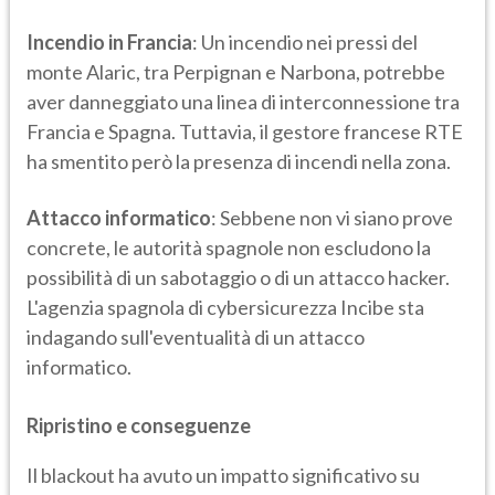
Incendio in Francia
: Un incendio nei pressi del
monte Alaric, tra Perpignan e Narbona, potrebbe
aver danneggiato una linea di interconnessione tra
Francia e Spagna. Tuttavia, il gestore francese RTE
ha smentito però la presenza di incendi nella zona.
Attacco informatico
: Sebbene non vi siano prove
concrete, le autorità spagnole non escludono la
possibilità di un sabotaggio o di un attacco hacker.
L'agenzia spagnola di cybersicurezza Incibe sta
indagando sull'eventualità di un attacco
informatico.
Ripristino e conseguenze
Il blackout ha avuto un impatto significativo su