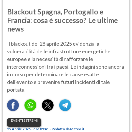
Blackout Spagna, Portogallo e
Francia: cosa è successo? Le ultime
news
Il blackout del 28 aprile 2025 evidenzia la
vulnerabilità delle infrastrutture energetiche
europee e la necessità di rafforzare le
interconnessioni tra i paesi. Le indagini sono ancora
in corso per determinare le cause esatte
dell'evento e prevenire futuri incidenti di tale
portata.
EVENTI ESTREMI
29 Aprile 2025 - ore 09:41 - Redatto da Meteo.it