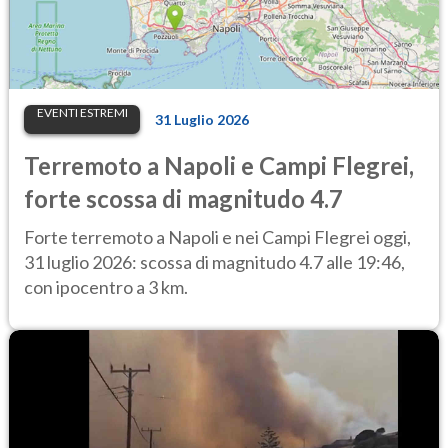
EVENTI ESTREMI
31 Luglio 2026
Terremoto a Napoli e Campi Flegrei,
forte scossa di magnitudo 4.7
Forte terremoto a Napoli e nei Campi Flegrei oggi,
31 luglio 2026: scossa di magnitudo 4.7 alle 19:46,
con ipocentro a 3 km.