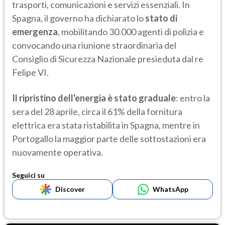
trasporti, comunicazioni e servizi essenziali. In
Spagna, il governo ha dichiarato lo
stato di
emergenza
, mobilitando 30.000 agenti di polizia e
convocando una riunione straordinaria del
Consiglio di Sicurezza Nazionale presieduta dal re
Felipe VI.
Il ripristino dell'energia è stato graduale
: entro la
sera del 28 aprile, circa il 61% della fornitura
elettrica era stata ristabilita in Spagna, mentre in
Portogallo la maggior parte delle sottostazioni era
nuovamente operativa.
Seguici su
Discover
WhatsApp