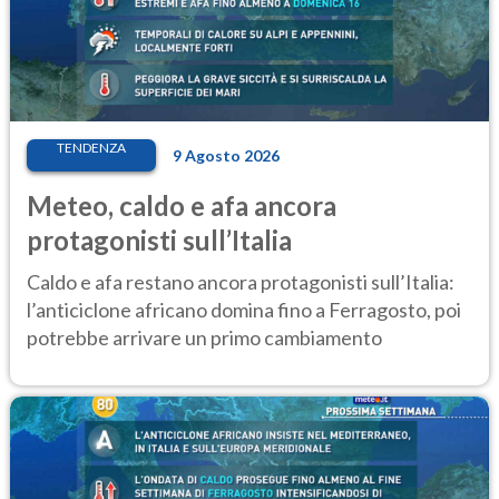
TENDENZA
9 Agosto 2026
Meteo, caldo e afa ancora
protagonisti sull’Italia
Caldo e afa restano ancora protagonisti sull’Italia:
l’anticiclone africano domina fino a Ferragosto, poi
potrebbe arrivare un primo cambiamento