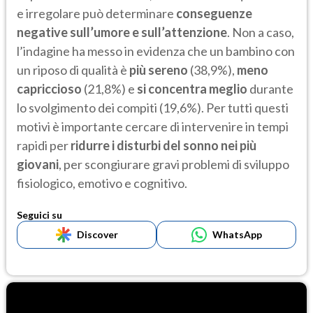
e irregolare può determinare
conseguenze
negative sull’umore e sull’attenzione
. Non a caso,
l’indagine ha messo in evidenza che un bambino con
un riposo di qualità è
più sereno
(38,9%),
meno
capriccioso
(21,8%) e
si concentra meglio
durante
lo svolgimento dei compiti (19,6%). Per tutti questi
motivi è importante cercare di intervenire in tempi
rapidi per
ridurre i disturbi del sonno nei più
giovani
, per scongiurare gravi problemi di sviluppo
fisiologico, emotivo e cognitivo.
Seguici su
Discover
WhatsApp