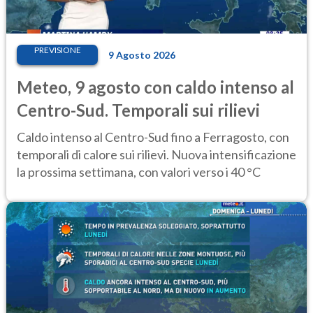
PREVISIONE
9 Agosto 2026
Meteo, 9 agosto con caldo intenso al
Centro-Sud. Temporali sui rilievi
Caldo intenso al Centro-Sud fino a Ferragosto, con
temporali di calore sui rilievi. Nuova intensificazione
la prossima settimana, con valori verso i 40 °C