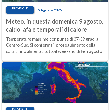
PREVISIONE
9 Agosto 2026
Meteo, in questa domenica 9 agosto,
caldo, afa e temporali di calore
Temperature massime con punte di 37-39 gradi al
Centro-Sud. Si conferma il proseguimento della
calura fino almeno a tutto il weekend di Ferragosto
PREVISIONE