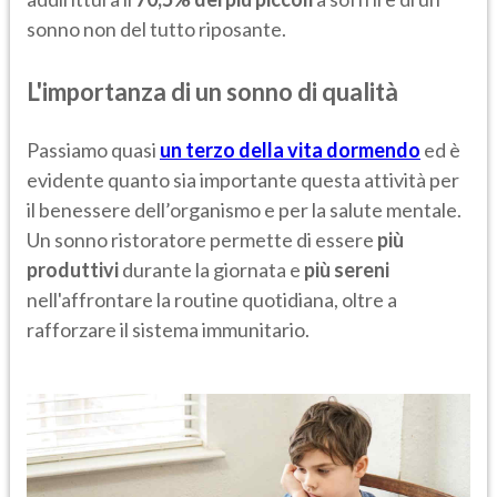
sonno non del tutto riposante.
L'importanza di un sonno di qualità
Passiamo quasi
un terzo della vita dormendo
ed è
evidente quanto sia importante questa attività per
il benessere dell’organismo e per la salute mentale.
Un sonno ristoratore permette di essere
più
produttivi
durante la giornata e
più sereni
nell'affrontare la routine quotidiana, oltre a
rafforzare il sistema immunitario.