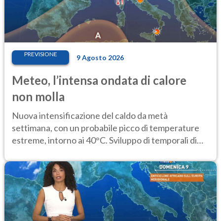
PREVISIONE
9 Agosto 2026
Meteo, l’intensa ondata di calore
non molla
Nuova intensificazione del caldo da metà
settimana, con un probabile picco di temperature
estreme, intorno ai 40°C. Sviluppo di temporali di
calore