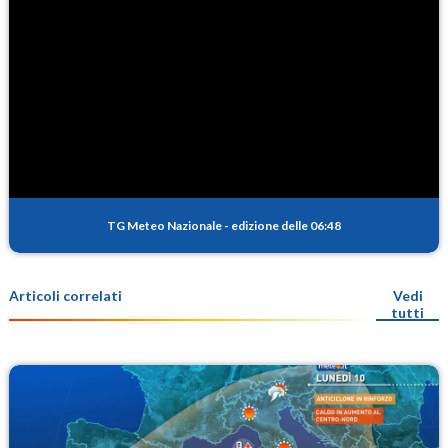
TG Meteo Nazionale
-
edizione delle 06:48
Articoli correlati
Vedi
tutti