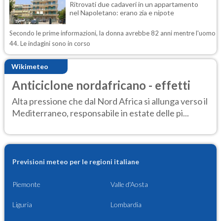
Ritrovati due cadaveri in un appartamento
nel Napoletano: erano zia e nipote
Secondo le prime informazioni, la donna avrebbe 82 anni mentre l'uomo
44. Le indagini sono in corso
Wikimeteo
Anticiclone nordafricano - effetti
Alta pressione che dal Nord Africa si allunga verso il
Mediterraneo, responsabile in estate delle pi...
Previsioni meteo per le regioni italiane
Piemonte
Valle d'Aosta
Liguria
Lombardia