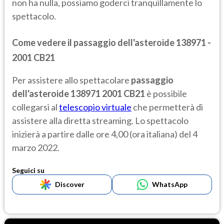
non ha nulla, possiamo goderci tranquillamente lo
spettacolo.
Come vedere il passaggio dell'asteroide 138971 -
2001 CB21
Per assistere allo spettacolare
passaggio
dell'asteroide 138971 2001 CB21
è possibile
collegarsi al
telescopio virtuale
che permetterà di
assistere alla diretta streaming. Lo spettacolo
inizierà a partire dalle ore 4,00 (ora italiana) del 4
marzo 2022.
Seguici su
Discover
WhatsApp