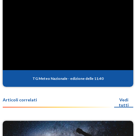
TG Meteo Nazionale
-
edizione delle 11:40
Articoli correlati
Vedi
tutti