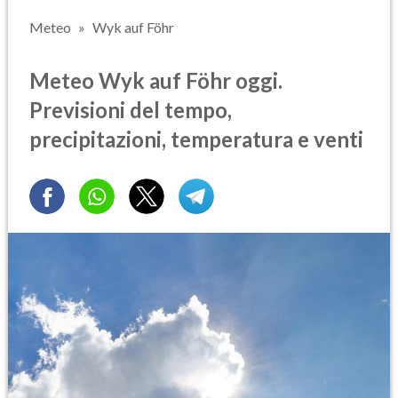
Meteo
Wyk auf Föhr
Meteo Wyk auf Föhr oggi.
Previsioni del tempo,
precipitazioni, temperatura e venti