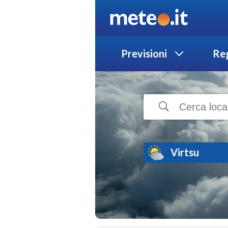
Previsioni
Reg
Virtsu