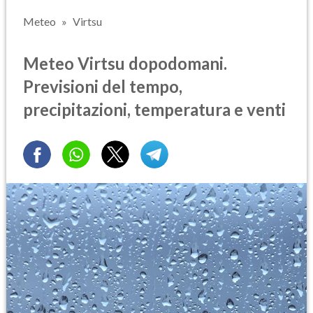
Meteo
Virtsu
Meteo Virtsu dopodomani.
Previsioni del tempo,
precipitazioni, temperatura e venti