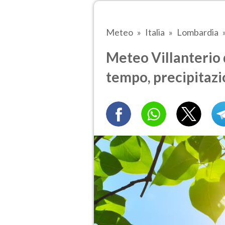
Meteo
Italia
Lombardia
Meteo Villanterio 
tempo, precipitazi