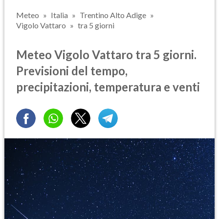
Meteo
Italia
Trentino Alto Adige
Vigolo Vattaro
tra 5 giorni
Meteo Vigolo Vattaro tra 5 giorni.
Previsioni del tempo,
precipitazioni, temperatura e venti