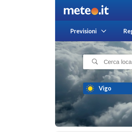
Previsioni
Reg
Vigo