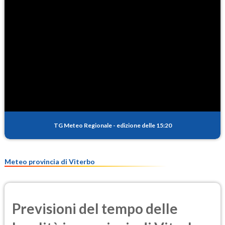
TG Meteo Regionale
-
edizione delle 15:20
Meteo provincia di Viterbo
Previsioni del tempo delle