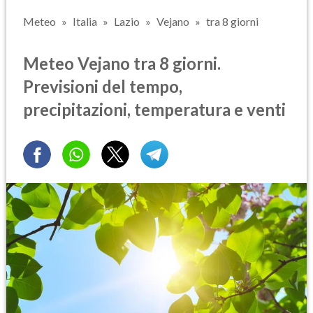
Meteo
Italia
Lazio
Vejano
tra 8 giorni
Meteo Vejano tra 8 giorni.
Previsioni del tempo,
precipitazioni, temperatura e venti