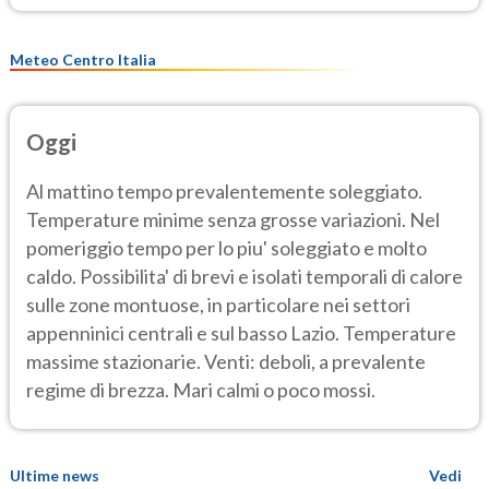
Meteo Centro Italia
Oggi
Al mattino tempo prevalentemente soleggiato.
Temperature minime senza grosse variazioni. Nel
pomeriggio tempo per lo piu' soleggiato e molto
caldo. Possibilita' di brevi e isolati temporali di calore
sulle zone montuose, in particolare nei settori
appenninici centrali e sul basso Lazio. Temperature
massime stazionarie. Venti: deboli, a prevalente
regime di brezza. Mari calmi o poco mossi.
Ultime news
Vedi