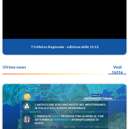
TG Meteo Regionale
-
edizione delle 15:13
Ultime news
Vedi
tutte