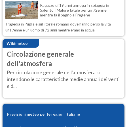
Ragazzo di 19 anni annega in spiaggia in
Salento | Malore fatale per un 72enne
mentre fa il bagno a Fregene
Tragedia in Puglia e sul litorale romano dove hanno perso la vita
un19enne e un uomo di 72 anni mentre erano in acqua
Wikimeteo
Circolazione generale
dell'atmosfera
Per circolazione generale dell'atmosfera si
intendono le caratteristiche medie annuali dei venti
e d...
Previsioni meteo per le regioni italiane