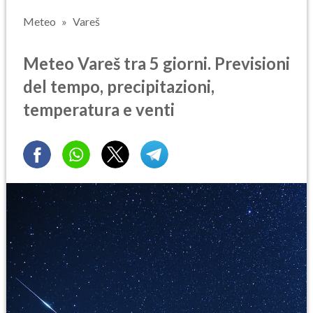
Meteo
Vareš
Meteo Vareš tra 5 giorni. Previsioni
del tempo, precipitazioni,
temperatura e venti