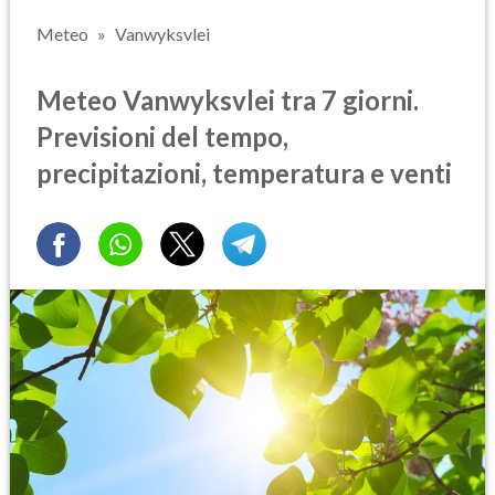
Meteo
Vanwyksvlei
Meteo Vanwyksvlei tra 7 giorni.
Previsioni del tempo,
precipitazioni, temperatura e venti