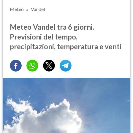
Meteo
Vandel
Meteo Vandel tra 6 giorni.
Previsioni del tempo,
precipitazioni, temperatura e venti