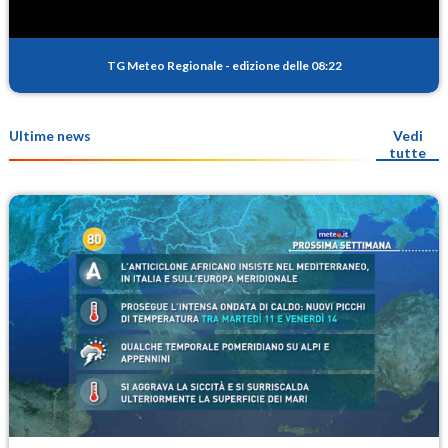
TG Meteo Regionale
-
edizione delle 08:22
Ultime news
Vedi
tutte