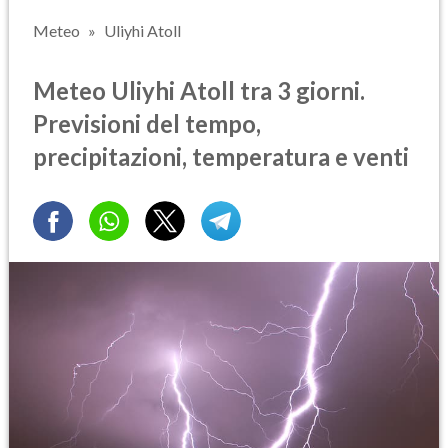
Meteo
Uliyhi Atoll
Meteo Uliyhi Atoll tra 3 giorni.
Previsioni del tempo,
precipitazioni, temperatura e venti