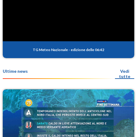
TG Meteo Nazionale
-
edizione delle 06:42
Ultime news
Vedi
tutte