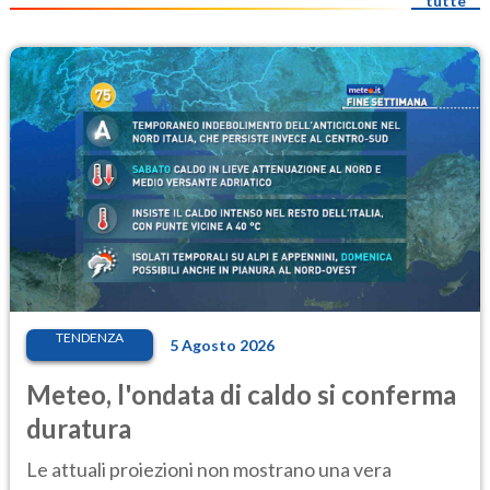
tutte
TENDENZA
5 Agosto 2026
Meteo, l'ondata di caldo si conferma
duratura
Le attuali proiezioni non mostrano una vera