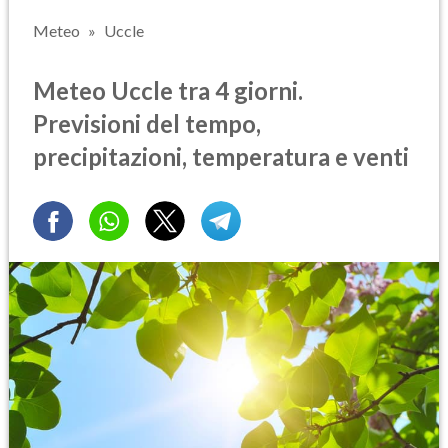
Meteo
Uccle
Meteo Uccle tra 4 giorni.
Previsioni del tempo,
precipitazioni, temperatura e venti