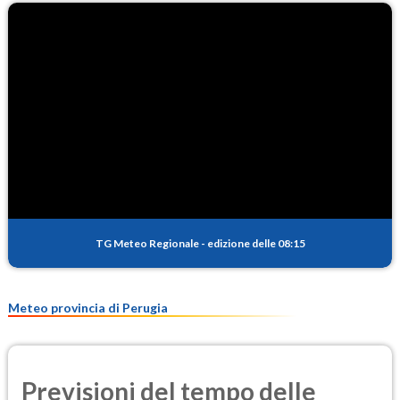
TG Meteo Regionale
-
edizione delle 08:15
Meteo provincia di Perugia
Previsioni del tempo delle