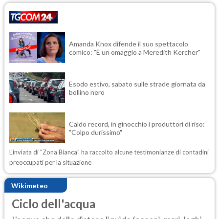
Amanda Knox difende il suo spettacolo
comico: "È un omaggio a Meredith Kercher"
Esodo estivo, sabato sulle strade giornata da
bollino nero
Caldo record, in ginocchio i produttori di riso:
"Colpo durissimo"
L’inviata di "Zona Bianca" ha raccolto alcune testimonianze di contadini
preoccupati per la situazione
Wikimeteo
Ciclo dell'acqua