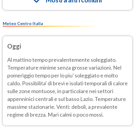
Meteo Centro Italia
Oggi
Al mattino tempo prevalentemente soleggiato.
Temperature minime senza grosse variazioni. Nel
pomeriggio tempo per lo piu' soleggiato e molto
caldo. Possibilita' di brevi e isolati temporali di calore
sulle zone montuose, in particolare nei settori
appenninici centrali e sul basso Lazio. Temperature
massime stazionarie. Venti: deboli, a prevalente
regime di brezza. Mari calmi o poco mossi.