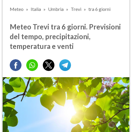
Meteo
Italia
Umbria
Trevi
tra 6 giorni
Meteo Trevi tra 6 giorni. Previsioni
del tempo, precipitazioni,
temperatura e venti