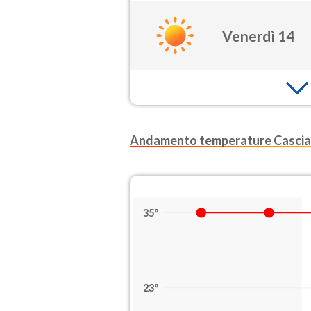
Venerdì 14
Andamento temperature Cascia
35°
23°