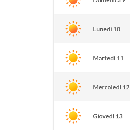
Lunedì 10
Martedì 11
Mercoledì 12
Giovedì 13